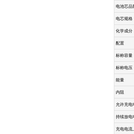
电池芯品
电芯规格
化学成分
配置
标称容量
标称电压
能量
内阻
允许充电
持续放电
充电电流