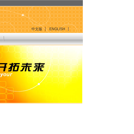
中文版
ENGLISH