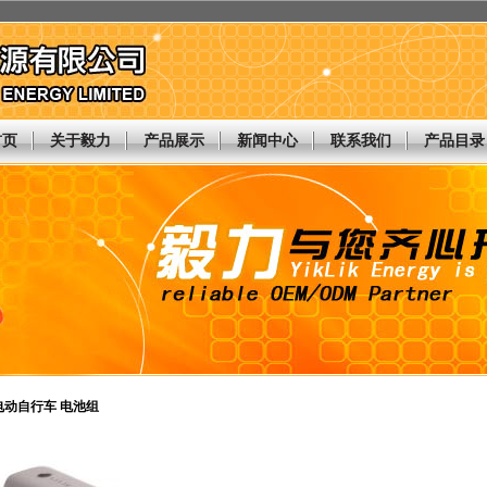
首页
关于毅力
产品展示
新闻中心
联系我们
产品目录
- 电动自行车 电池组