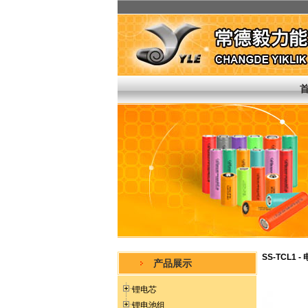
SS-TCL1 
产品展示
锂电芯
锂电池组