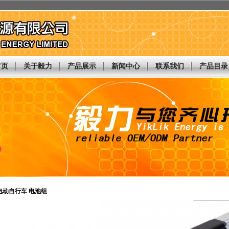
首页
关于毅力
产品展示
新闻中心
联系我们
产品目录
- 电动自行车 电池组