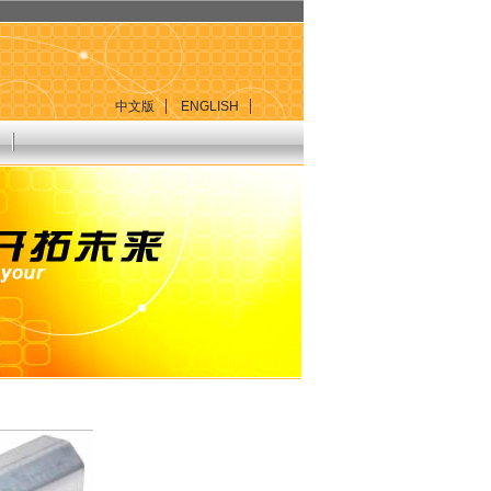
中文版
ENGLISH