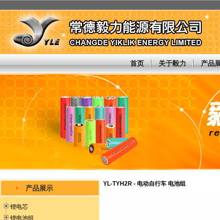
首页
关于毅力
产品
YL-TYH2R - 电动自行车 电池组
产品展示
锂电芯
锂电池组