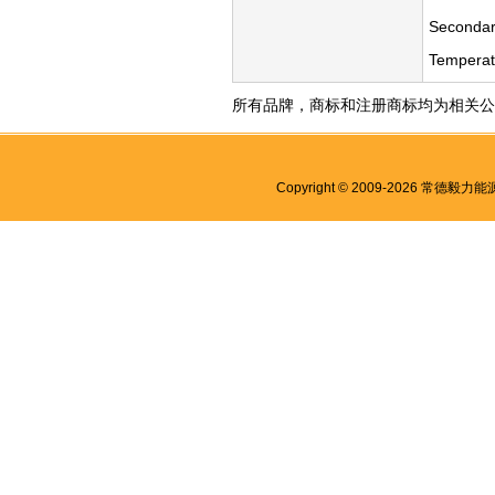
Secondar
Temperat
所有品牌，商标和注册商标均为相关公
Copyright © 2009-2026 常