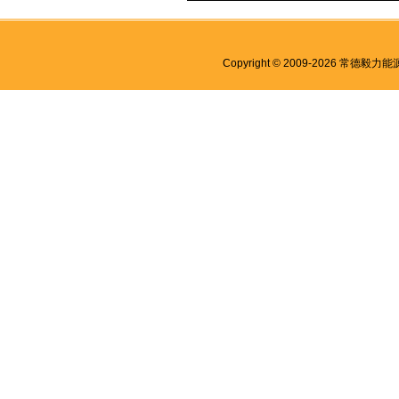
Copyright © 2009-2026 常