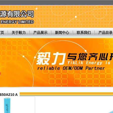
首页
关于毅力
产品展示
新闻中心
联系我们
产品目录
650A210 A