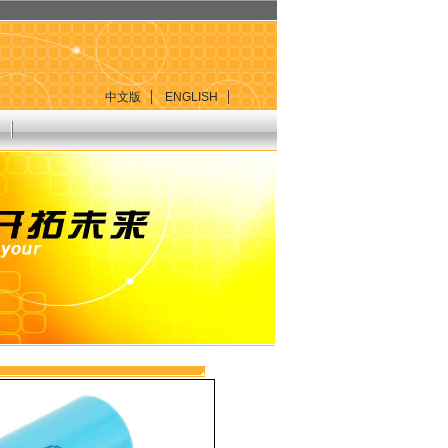
中文版
ENGLISH