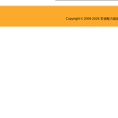
Copyright © 2009-2026 常