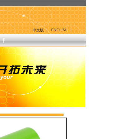
中文版
ENGLISH