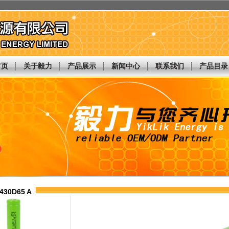
首页
关于毅力
产品展示
新闻中心
联系我们
产品目录
430D65 A