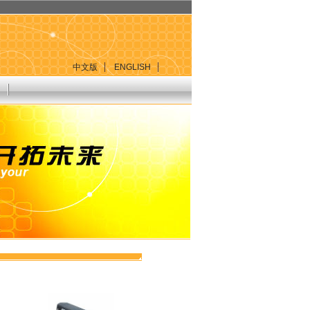
中文版
ENGLISH