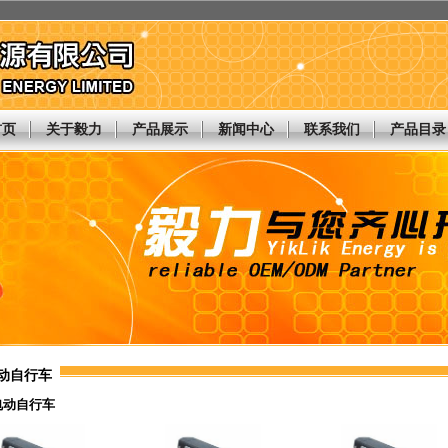
首页
关于毅力
产品展示
新闻中心
联系我们
产品目录
电动自行车
 电动自行车