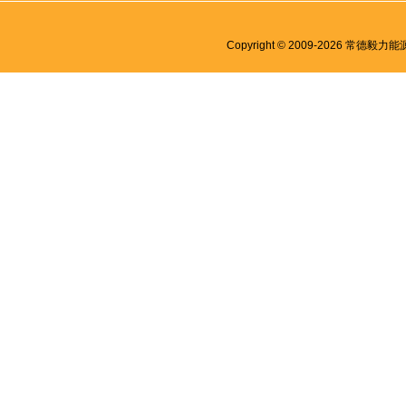
Copyright © 2009-2026 常