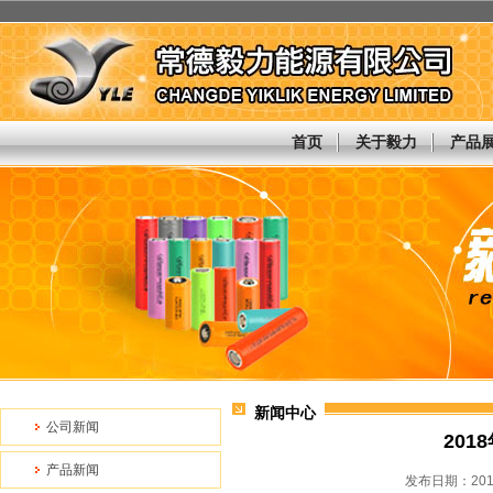
首页
关于毅力
产品
新闻中心
公司新闻
20
产品新闻
发布日期：201